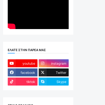
ΕΛΑΤΕ ΣΤΗΝ ΠΑΡΕΑ ΜΑΣ
youtube
instagram
facebook
Twitter
tiktok
Skype