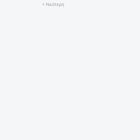
Νεότερη