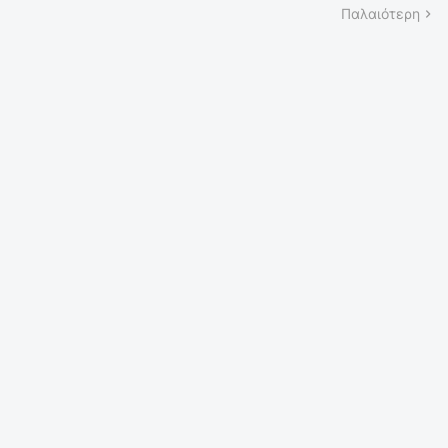
Παλαιότερη