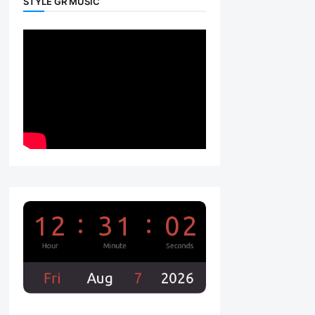
STYLE GR MUSIC