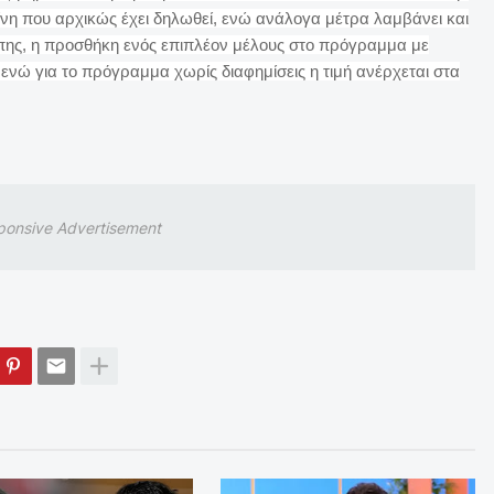
νη που αρχικώς έχει δηλωθεί, ενώ ανάλογα μέτρα λαμβάνει και
ώπης, η προσθήκη ενός επιπλέον μέλους στο πρόγραμμα με
, ενώ για το πρόγραμμα χωρίς διαφημίσεις η τιμή ανέρχεται στα
ponsive Advertisement