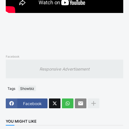
Facebook
Responsive Advertisement
Tags
Showbiz
Facebook
YOU MIGHT LIKE