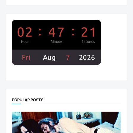
POPULAR POSTS