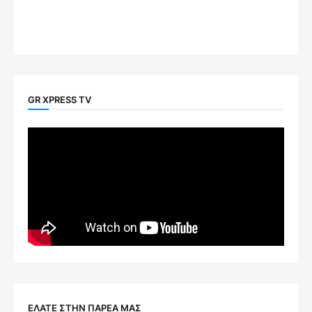
GR XPRESS TV
ΕΛΑΤΕ ΣΤΗΝ ΠΑΡΕΑ ΜΑΣ