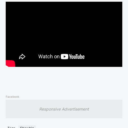
Facebook
Responsive Advertisement