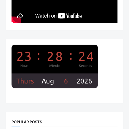
POPULAR POSTS