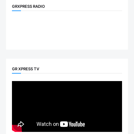
GRXPRESS RADIO
GR XPRESS TV