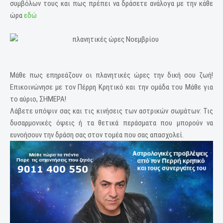
συμβόλων τους και πως πρέπει να δράσετε ανάλογα με την κάθε
ώρα
εδώ
Μάθε πως επηρεάζουν οι πλανητικές ώρες την δική σου ζωή!
Επικοινώνησε με τον Πέρρη Κρητικό και την ομάδα του Μάθε για
το αύριο, ΣΗΜΕΡΑ!
Λάβετε υπόψιν σας και τις κινήσεις των αστρικών σωμάτων: Τις
δυσαρμονικές όψεις ή τα θετικά περάσματα που μπορούν να
ευνοήσουν την δράση σας στον τομέα που σας απασχολεί.