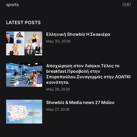
sports
(58)
LATEST POSTS
Ελληνική Showbiz Η Σκακιέρα
May 30, 2026
Αποχώρηση στον Λιάγκα.Τέλος το
breakfast.Προσβολή στην
Σπυροπούλου.Συναγερμός στην ΛΟΑΤΚΙ
κοινότητα.
May 28, 2026
Showbiz & Media news 27 Μαΐου
May 27, 2026