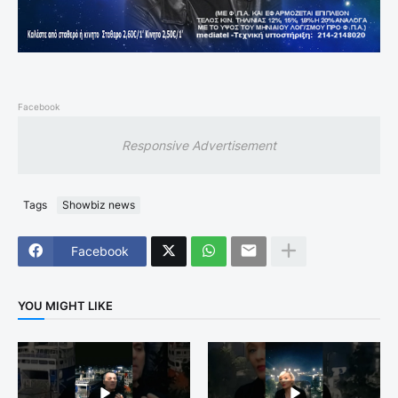
Facebook
Responsive Advertisement
Tags
Showbiz news
Facebook
YOU MIGHT LIKE