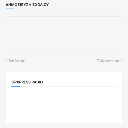
ΔΗΜΟΣΊΕΥΣΗ ΣΧΟΛΊΟΥ
Νεότερη
Παλαιότερη
GRXPRESS RADIO