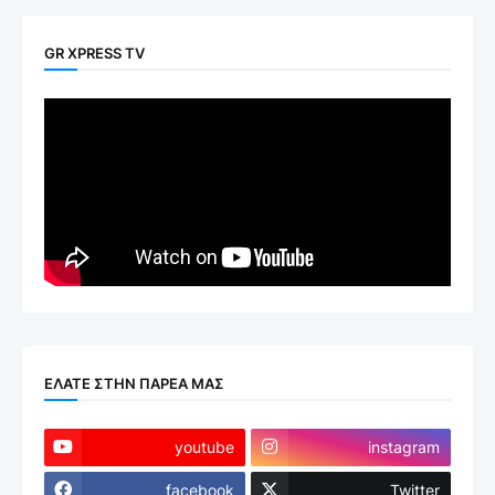
GR XPRESS TV
ΕΛΑΤΕ ΣΤΗΝ ΠΑΡΕΑ ΜΑΣ
youtube
instagram
facebook
Twitter