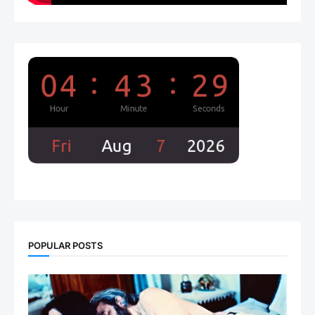
POPULAR POSTS