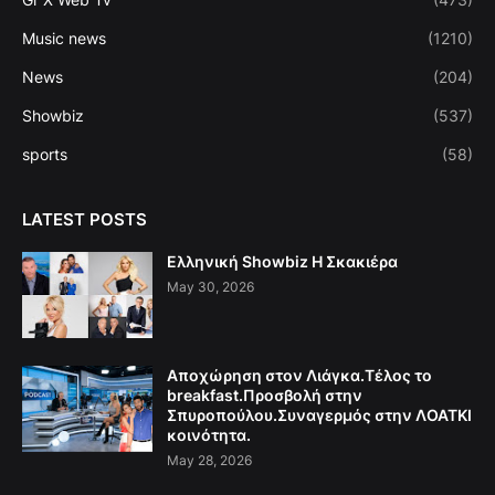
Music news
(1210)
News
(204)
Showbiz
(537)
sports
(58)
LATEST POSTS
Ελληνική Showbiz Η Σκακιέρα
May 30, 2026
Αποχώρηση στον Λιάγκα.Τέλος το
breakfast.Προσβολή στην
Σπυροπούλου.Συναγερμός στην ΛΟΑΤΚΙ
κοινότητα.
May 28, 2026