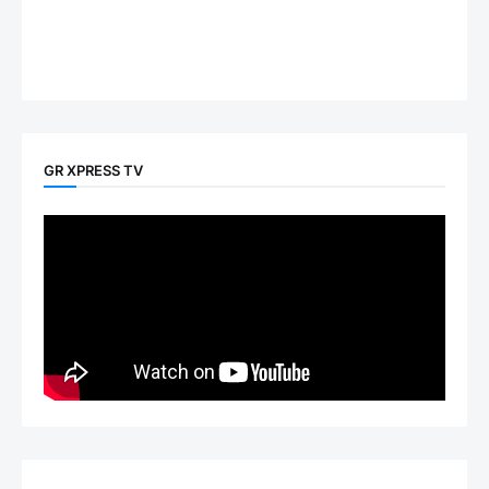
GR XPRESS TV