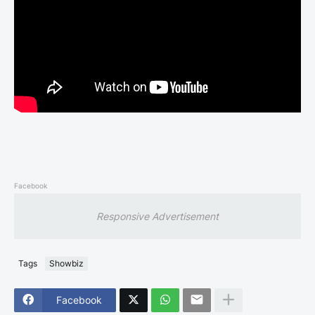
Facebook
Responsive Advertisement
Tags
Showbiz
Facebook