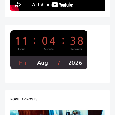
POPULAR POSTS