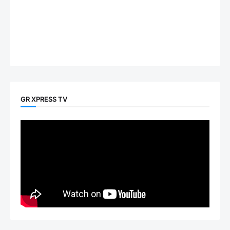
GR XPRESS TV