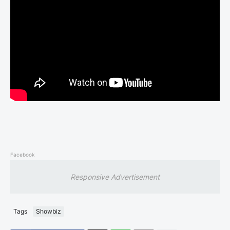
Facebook
Responsive Advertisement
Tags
Showbiz