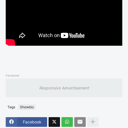
Facebook
Responsive Advertisement
Tags
Showbiz
Facebook