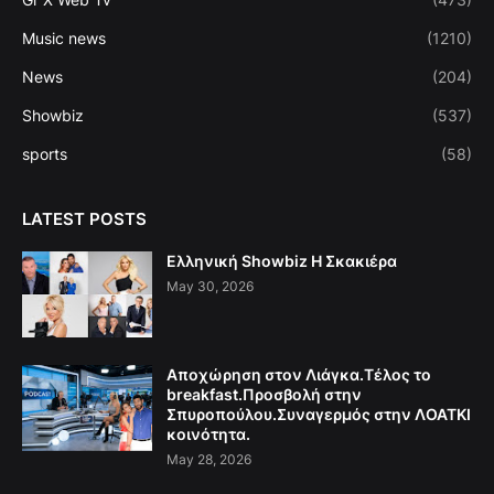
Music news
(1210)
News
(204)
Showbiz
(537)
sports
(58)
LATEST POSTS
Ελληνική Showbiz Η Σκακιέρα
May 30, 2026
Αποχώρηση στον Λιάγκα.Τέλος το
breakfast.Προσβολή στην
Σπυροπούλου.Συναγερμός στην ΛΟΑΤΚΙ
κοινότητα.
May 28, 2026