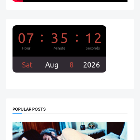
POPULAR POSTS