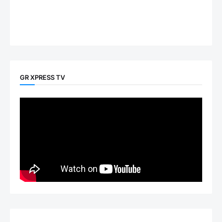
GR XPRESS TV