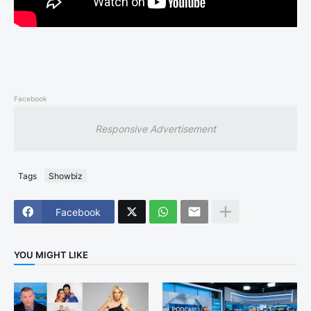
Facebook
Responsive Advertisement
Tags
Showbiz
Facebook
YOU MIGHT LIKE