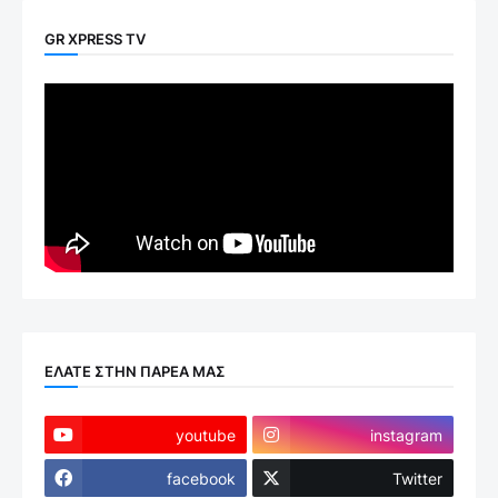
GR XPRESS TV
ΕΛΑΤΕ ΣΤΗΝ ΠΑΡΕΑ ΜΑΣ
youtube
instagram
facebook
Twitter