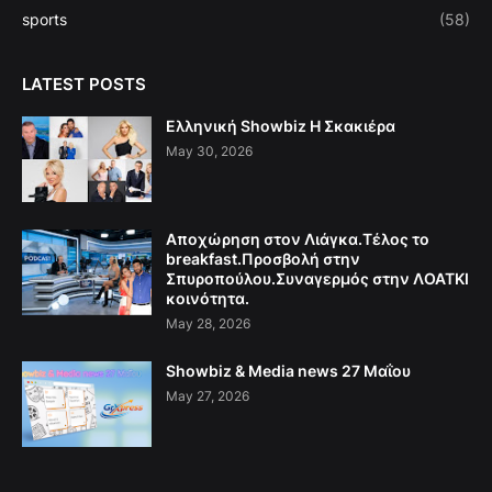
sports
(58)
LATEST POSTS
Ελληνική Showbiz Η Σκακιέρα
May 30, 2026
Αποχώρηση στον Λιάγκα.Τέλος το
breakfast.Προσβολή στην
Σπυροπούλου.Συναγερμός στην ΛΟΑΤΚΙ
κοινότητα.
May 28, 2026
Showbiz & Media news 27 Μαΐου
May 27, 2026