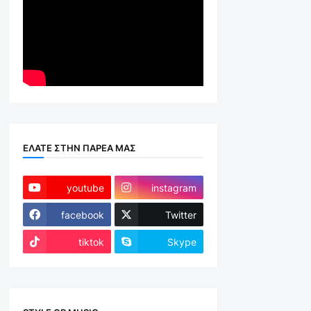
ΕΛΑΤΕ ΣΤΗΝ ΠΑΡΕΑ ΜΑΣ
youtube
instagram
facebook
Twitter
tiktok
Skype