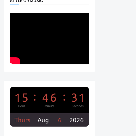
STYLE GR MUSIC