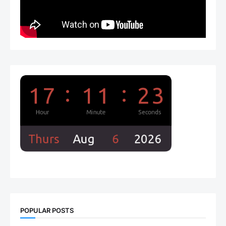
POPULAR POSTS