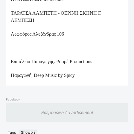
ΤΑΡΑΤΣΑ ΛΑΜΠΕΤΗ - ΘΕΡΙΝΗ ΣΚΗΝΗ Γ.
ΛΕΜΠΕΣΗ:
Λεωφόρος Αλεξάνδρας 106
Επιμέλεια Παραγωγής: Ρετιρέ Productions
Παραγωγή: Deep Music by Spicy
Facebook
Responsive Advertisement
Tags
Showbiz