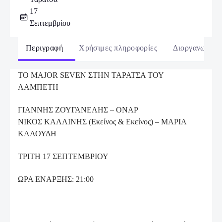
17
Σεπτεμβρίου
Περιγραφή
Χρήσιμες πληροφορίες
Διοργανωτής
ΤΟ ΜΑJOR SEVEN ΣΤΗΝ ΤΑΡΑΤΣΑ ΤΟΥ
ΛΑΜΠΕΤΗ
ΓΙΑΝΝΗΣ ΖΟΥΓΑΝΕΛΗΣ – ΟΝΑΡ
ΝΙΚΟΣ ΚΑΛΛΙΝΗΣ (Εκείνος & Εκείνος) – ΜΑΡΙΑ
ΚΑΛΟΥΔΗ
ΤΡΙΤΗ 17 ΣΕΠΤΕΜΒΡΙΟΥ
ΩΡΑ ΕΝΑΡΞΗΣ: 21:00