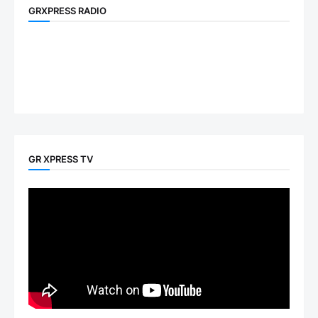
GRXPRESS RADIO
GR XPRESS TV