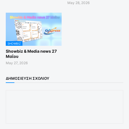
May 28, 2026
SHOWBIZ
Showbiz & Media news 27
Μαΐου
May 27, 2026
ΔΗΜΟΣΊΕΥΣΗ ΣΧΟΛΊΟΥ