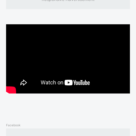
Facebook