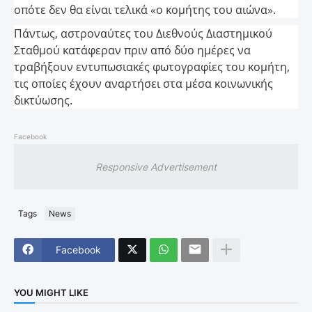
οπότε δεν θα είναι τελικά «ο κομήτης του αιώνα».
Πάντως, αστροναύτες του Διεθνούς Διαστημικού
Σταθμού κατάφεραν πριν από δύο ημέρες να
τραβήξουν εντυπωσιακές φωτογραφίες του κομήτη,
τις οποίες έχουν αναρτήσει στα μέσα κοινωνικής
δικτύωσης.
Facebook
Responsive Advertisement
Tags
News
Facebook
YOU MIGHT LIKE