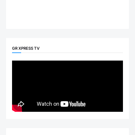
GR XPRESS TV