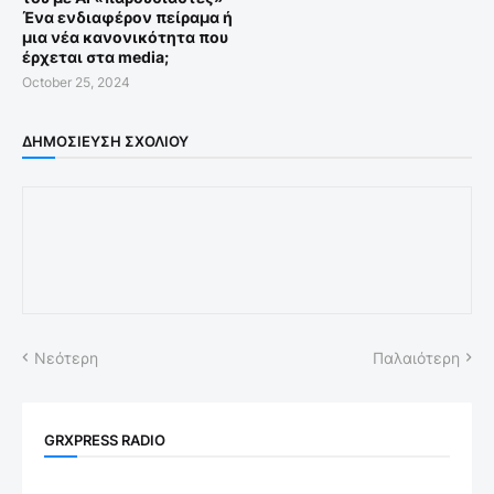
Ένα ενδιαφέρον πείραμα ή
μια νέα κανονικότητα που
έρχεται στα media;
October 25, 2024
ΔΗΜΟΣΊΕΥΣΗ ΣΧΟΛΊΟΥ
Νεότερη
Παλαιότερη
GRXPRESS RADIO