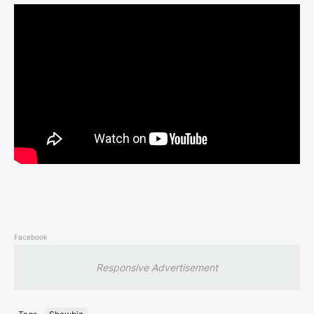
Facebook
Responsive Advertisement