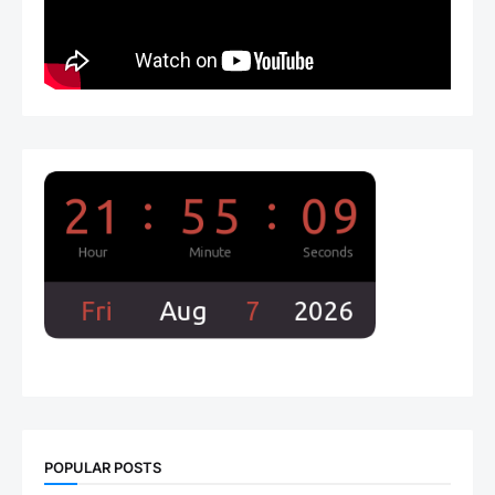
POPULAR POSTS