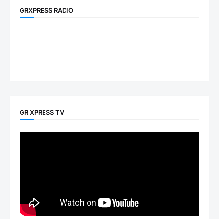
GRXPRESS RADIO
GR XPRESS TV