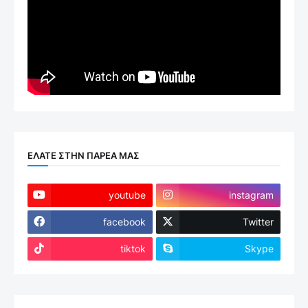
ΕΛΑΤΕ ΣΤΗΝ ΠΑΡΕΑ ΜΑΣ
youtube
instagram
facebook
Twitter
tiktok
Skype