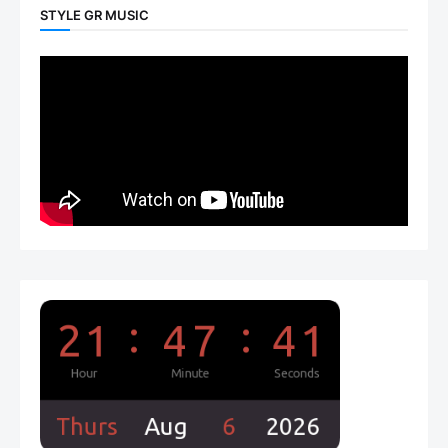
STYLE GR MUSIC