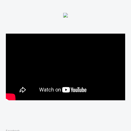
Facebook