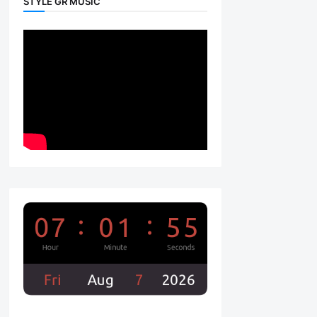
STYLE GR MUSIC