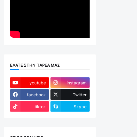
ΕΛΑΤΕ ΣΤΗΝ ΠΑΡΕΑ ΜΑΣ
youtube
instagram
facebook
Twitter
tiktok
Skype