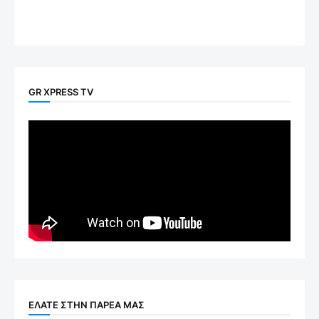
GR XPRESS TV
ΕΛΑΤΕ ΣΤΗΝ ΠΑΡΕΑ ΜΑΣ