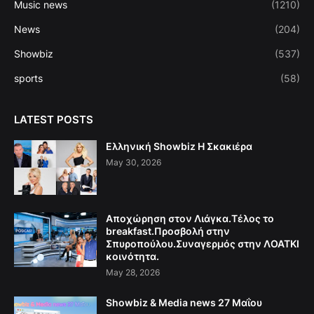
Music news
(1210)
News
(204)
Showbiz
(537)
sports
(58)
LATEST POSTS
Ελληνική Showbiz Η Σκακιέρα
May 30, 2026
Αποχώρηση στον Λιάγκα.Τέλος το
breakfast.Προσβολή στην
Σπυροπούλου.Συναγερμός στην ΛΟΑΤΚΙ
κοινότητα.
May 28, 2026
Showbiz & Media news 27 Μαΐου