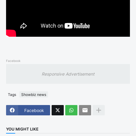
Facebook
Responsive Advertisement
Tags
Showbiz news
Facebook
YOU MIGHT LIKE