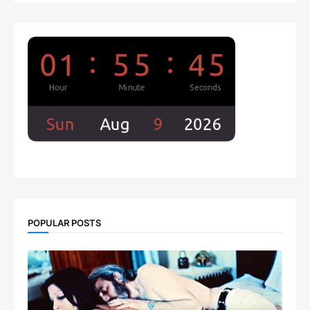
POPULAR POSTS