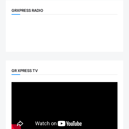
GRXPRESS RADIO
GR XPRESS TV