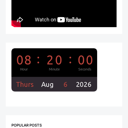
POPULAR POSTS