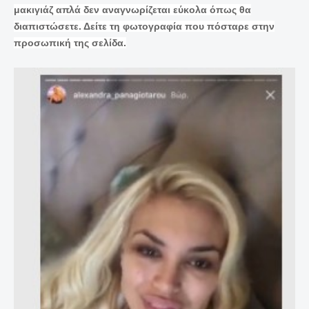
μακιγιάζ απλά δεν αναγνωρίζεται εύκολα όπως θα
διαπιστώσετε. Δείτε τη φωτογραφία που πόσταρε στην
προσωπική της σελίδα.