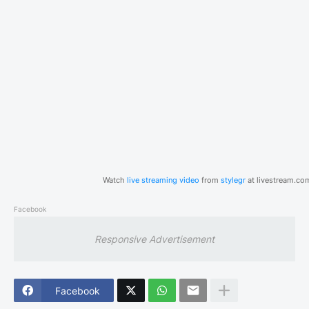
Watch
live streaming video
from
stylegr
at livestream.co
Facebook
Responsive Advertisement
Facebook