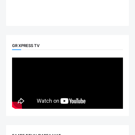
GR XPRESS TV