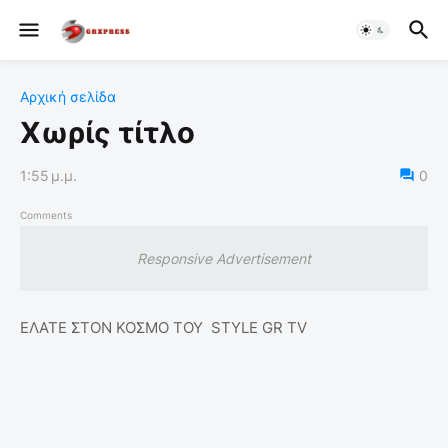
Αρχική σελίδα
Χωρίς τίτλο
1:55 μ.μ.
0
Comments
Responsive Advertisement
ΕΛΑΤΕ ΣΤΟΝ ΚΟΣΜΟ ΤΟΥ STYLE GR TV