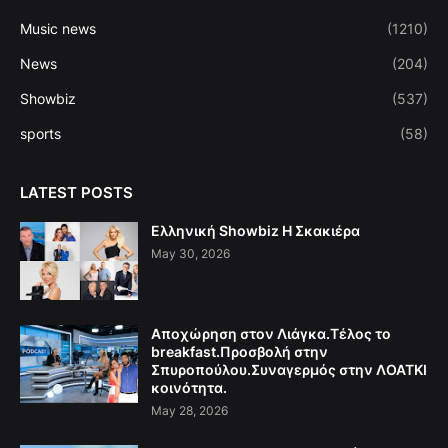
Music news
(1210)
News
(204)
Showbiz
(537)
sports
(58)
LATEST POSTS
Ελληνική Showbiz Η Σκακιέρα
May 30, 2026
Αποχώρηση στον Λιάγκα.Τέλος το
breakfast.Προσβολή στην
Σπυροπούλου.Συναγερμός στην ΛΟΑΤΚΙ
κοινότητα.
May 28, 2026