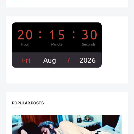
POPULAR POSTS