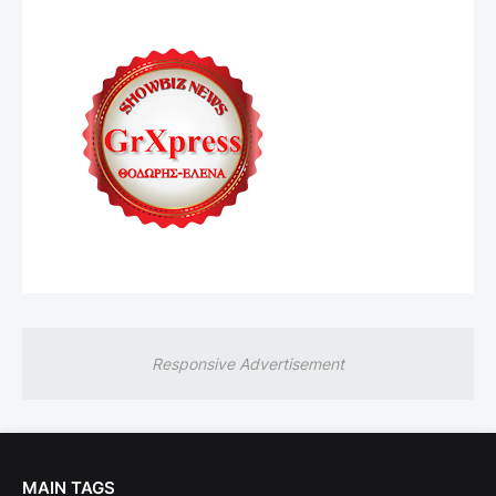
Responsive Advertisement
MAIN TAGS