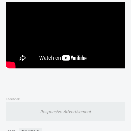
Facebook
Responsive Advertisement