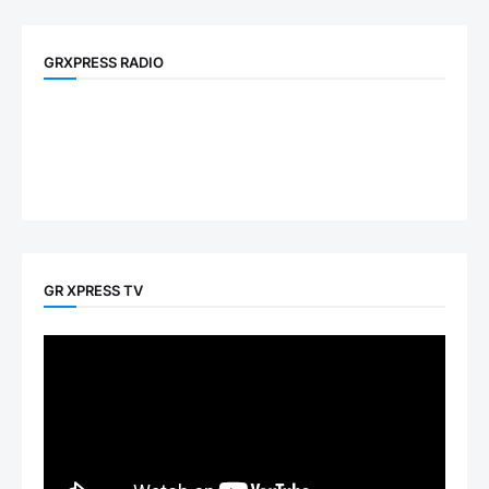
GRXPRESS RADIO
GR XPRESS TV