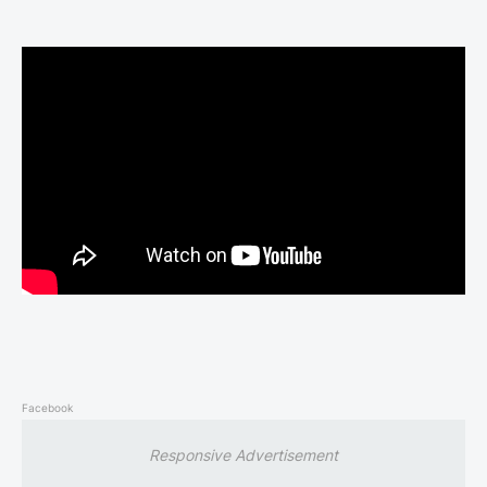
Facebook
Responsive Advertisement