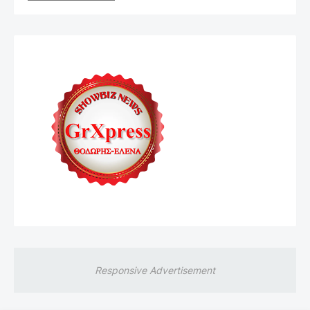
Responsive Advertisement