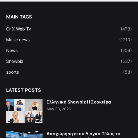
MAIN TAGS
Gr X Web Tv
(473)
Music news
(1210)
News
(204)
Showbiz
(537)
sports
(58)
LATEST POSTS
Ελληνική Showbiz Η Σκακιέρα
May 30, 2026
Αποχώρηση στον Λιάγκα.Τέλος το