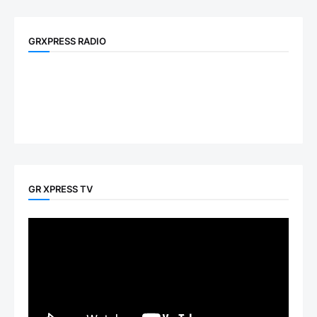
GRXPRESS RADIO
GR XPRESS TV