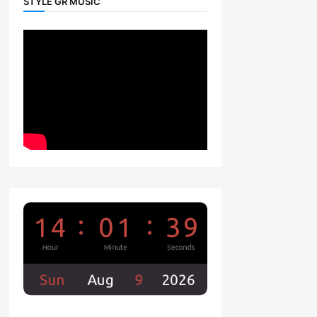
STYLE GR MUSIC