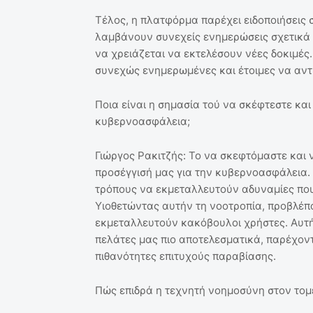
Τέλος, η πλατφόρμα παρέχει ειδοποιήσεις σ
λαμβάνουν συνεχείς ενημερώσεις σχετικά μ
να χρειάζεται να εκτελέσουν νέες δοκιμές
συνεχώς ενημερωμένες και έτοιμες να αντι
Ποια είναι η σημασία τού να σκέφτεστε και
κυβερνοασφάλεια;
Γιώργος Ρακιτζής: Το να σκεφτόμαστε και 
προσέγγισή μας για την κυβερνοασφάλεια. 
τρόπους να εκμεταλλευτούν αδυναμίες που
Υιοθετώντας αυτήν τη νοοτροπία, προβλέπο
εκμεταλλευτούν κακόβουλοι χρήστες. Αυτή
πελάτες μας πιο αποτελεσματικά, παρέχον
πιθανότητες επιτυχούς παραβίασης.
Πώς επιδρά η τεχνητή νοημοσύνη στον τομέ