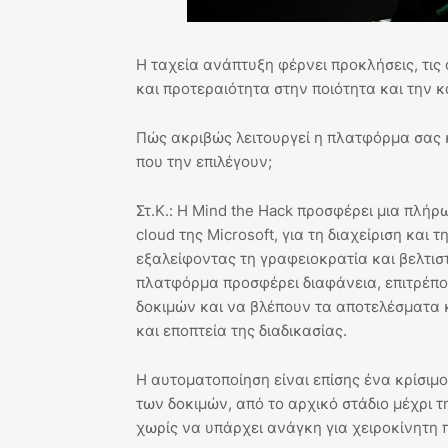
Η ταχεία ανάπτυξη φέρνει προκλήσεις, τις 
και προτεραιότητα στην ποιότητα και την 
Πώς ακριβώς λειτουργεί η πλατφόρμα σας κα
που την επιλέγουν;
Στ.Κ.: Η Mind the Hack προσφέρει μια πλή
cloud της Microsoft, για τη διαχείριση και 
εξαλείφοντας τη γραφειοκρατία και βελτισ
πλατφόρμα προσφέρει διαφάνεια, επιτρέπ
δοκιμών και να βλέπουν τα αποτελέσματα κ
και εποπτεία της διαδικασίας.
Η αυτοματοποίηση είναι επίσης ένα κρίσιμο
των δοκιμών, από το αρχικό στάδιο μέχρι 
χωρίς να υπάρχει ανάγκη για χειροκίνητη 