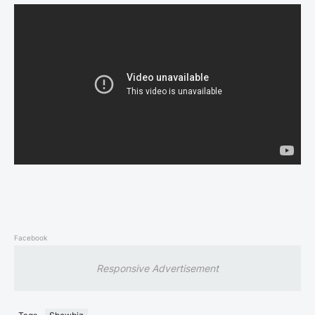
Facebook
Responsive Advertisement