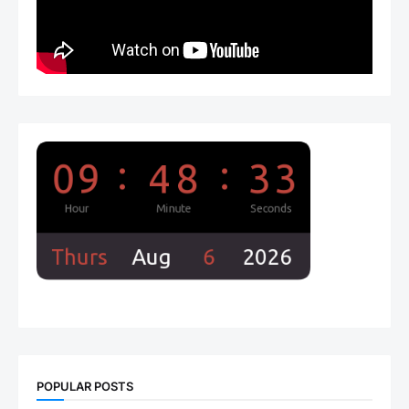
POPULAR POSTS