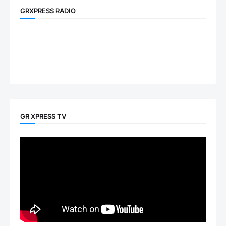
GRXPRESS RADIO
GR XPRESS TV