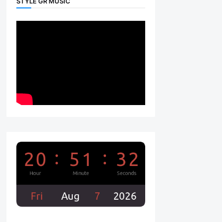
STYLE GR MUSIC