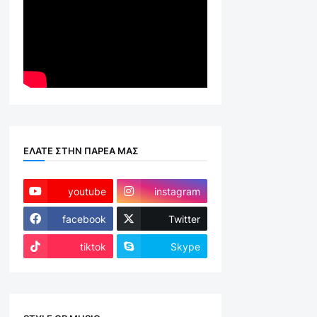
ΕΛΑΤΕ ΣΤΗΝ ΠΑΡΕΑ ΜΑΣ
youtube
instagram
facebook
Twitter
tiktok
Skype