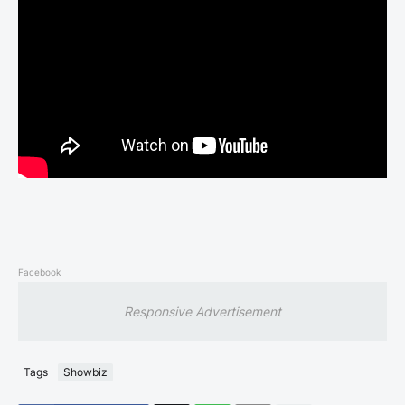
Facebook
Responsive Advertisement
Tags
Showbiz