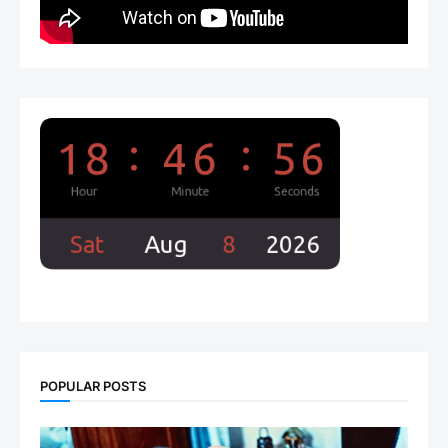
POPULAR POSTS