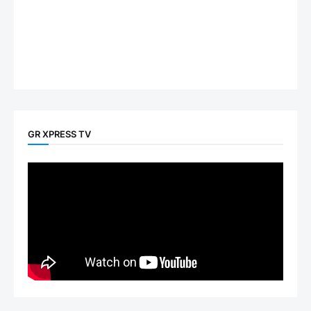
GR XPRESS TV