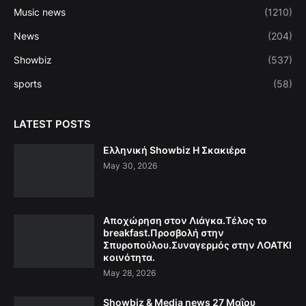
Music news
(1210)
News
(204)
Showbiz
(537)
sports
(58)
LATEST POSTS
Ελληνική Showbiz Η Σκακιέρα
May 30, 2026
Αποχώρηση στον Λιάγκα.Τέλος το
breakfast.Προσβολή στην
Σπυροπούλου.Συναγερμός στην ΛΟΑΤΚΙ
κοινότητα.
May 28, 2026
Showbiz & Media news 27 Μαΐου