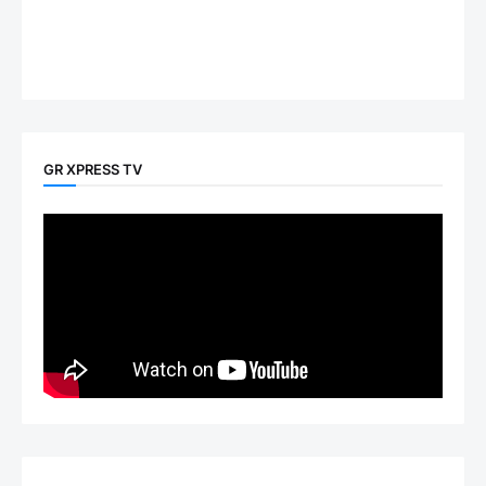
GR XPRESS TV