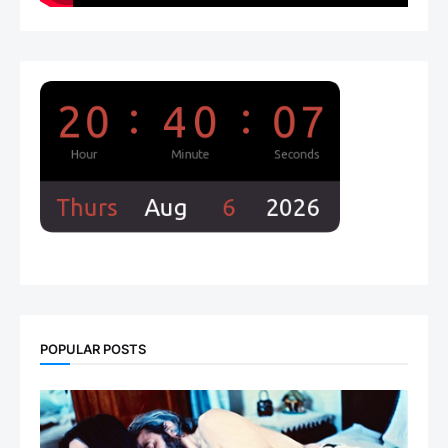
POPULAR POSTS