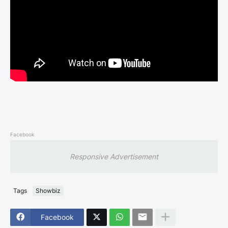
Facebook
Responsive Advertisement
Tags
Showbiz
Facebook