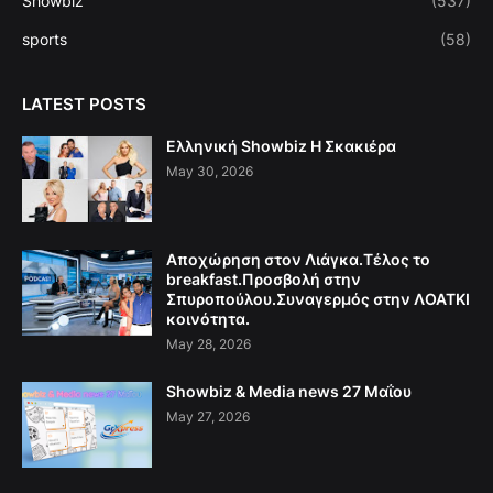
Showbiz
(537)
sports
(58)
LATEST POSTS
Ελληνική Showbiz Η Σκακιέρα
May 30, 2026
Αποχώρηση στον Λιάγκα.Τέλος το
breakfast.Προσβολή στην
Σπυροπούλου.Συναγερμός στην ΛΟΑΤΚΙ
κοινότητα.
May 28, 2026
Showbiz & Media news 27 Μαΐου
May 27, 2026