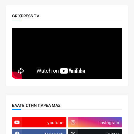
GR XPRESS TV
ΕΛΑΤΕ ΣΤΗΝ ΠΑΡΕΑ ΜΑΣ
youtube
instagram