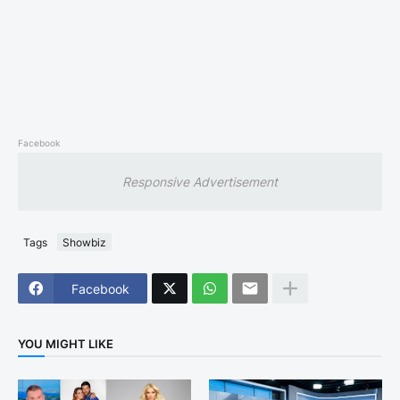
Facebook
Responsive Advertisement
Tags
Showbiz
Facebook
YOU MIGHT LIKE