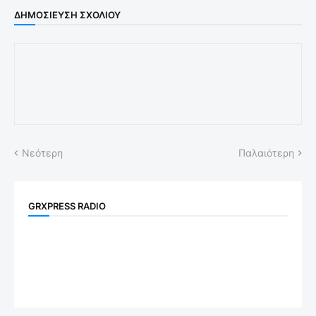
ΔΗΜΟΣΊΕΥΣΗ ΣΧΟΛΊΟΥ
Νεότερη
Παλαιότερη
GRXPRESS RADIO