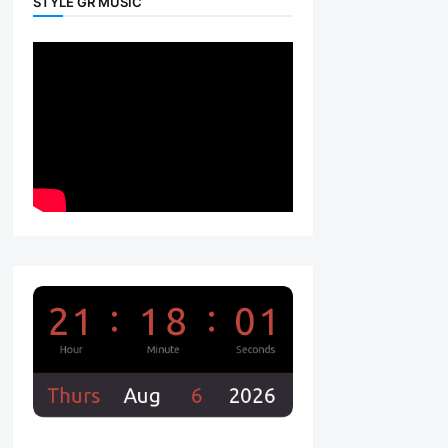
STYLE GR MUSIC