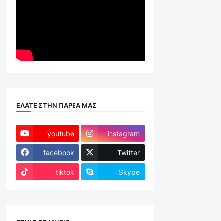
ΕΛΑΤΕ ΣΤΗΝ ΠΑΡΕΑ ΜΑΣ
youtube
instagram
facebook
Twitter
tiktok
Skype