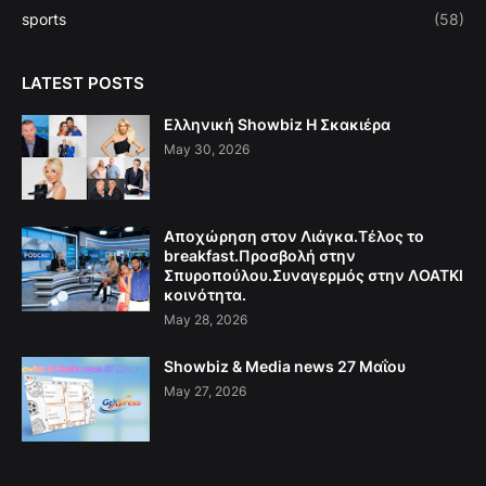
sports
(58)
LATEST POSTS
Ελληνική Showbiz Η Σκακιέρα
May 30, 2026
Αποχώρηση στον Λιάγκα.Τέλος το
breakfast.Προσβολή στην
Σπυροπούλου.Συναγερμός στην ΛΟΑΤΚΙ
κοινότητα.
May 28, 2026
Showbiz & Media news 27 Μαΐου
May 27, 2026