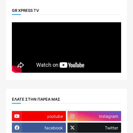
GR XPRESS TV
ΕΛΑΤΕ ΣΤΗΝ ΠΑΡΕΑ ΜΑΣ
youtube
instagram
facebook
Twitter