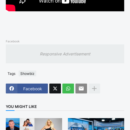
Facebook
Responsive Advertisement
Tags
Showbiz
Facebook
YOU MIGHT LIKE