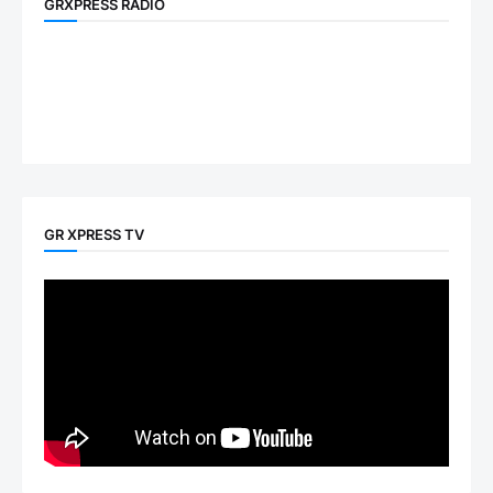
GRXPRESS RADIO
GR XPRESS TV