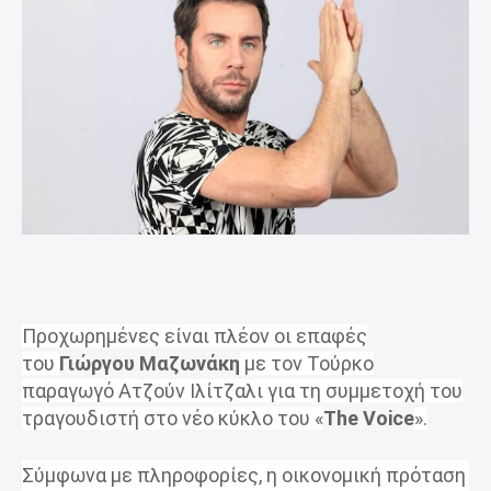
Προχωρημένες είναι πλέον οι επαφές
του
Γιώργου Μαζωνάκη
με τον Τούρκο
παραγωγό Ατζούν Ιλίτζαλι για τη συμμετοχή του
τραγουδιστή στο νέο κύκλο του «
The Voice
».
Σύμφωνα με πληροφορίες, η οικονομική πρόταση