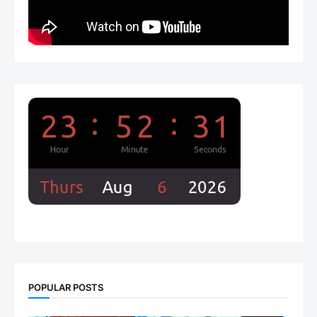
POPULAR POSTS