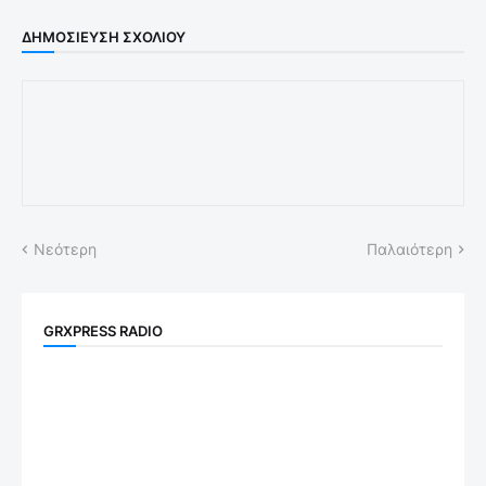
ΔΗΜΟΣΊΕΥΣΗ ΣΧΟΛΊΟΥ
Νεότερη
Παλαιότερη
GRXPRESS RADIO