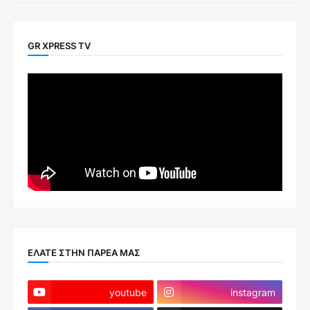
GR XPRESS TV
ΕΛΑΤΕ ΣΤΗΝ ΠΑΡΕΑ ΜΑΣ
youtube
instagram