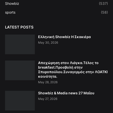
Showbiz
(537)
sports
(58)
LATEST POSTS
Ελληνική Showbiz Η Σκακιέρα
May 30, 2026
Αποχώρηση στον Λιάγκα.Τέλος το
breakfast.Προσβολή στην
Σπυροπούλου.Συναγερμός στην ΛΟΑΤΚΙ
κοινότητα.
May 28, 2026
Showbiz & Media news 27 Μαΐου
May 27, 2026