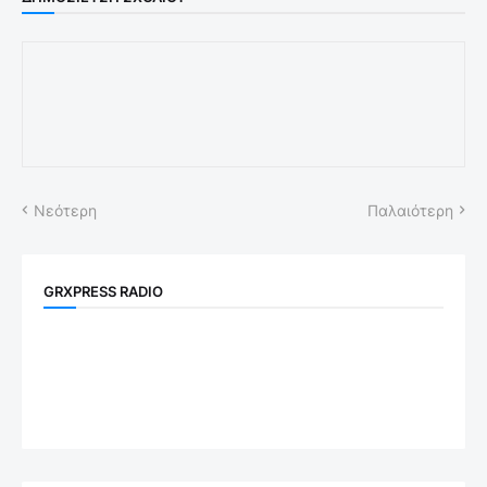
Νεότερη
Παλαιότερη
GRXPRESS RADIO