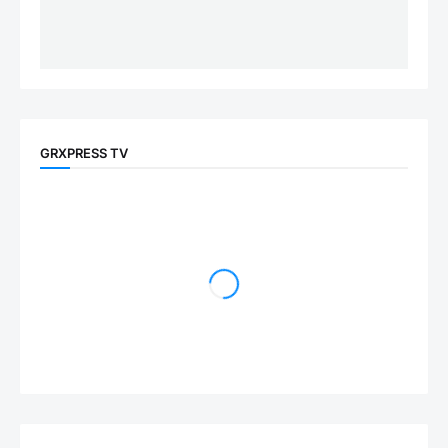
GRXPRESS TV