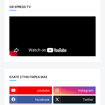
GR XPRESS TV
ΕΛΑΤΕ ΣΤΗΝ ΠΑΡΕΑ ΜΑΣ
youtube
instagram
facebook
Twitter