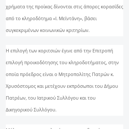
χρήματα της προίκας δίνονται στις άπορες κορασίδες
από το κληροδότημα «Ι. Μεϊντάνη», βάσει
συγκεκριμένων κοινωνικών κριτηρίων.
Η επιλογή των κοριτσιών έγινε από την Επιτροπή
επιλογή προικοδότησης του κληροδοτήματος, στην
οποία πρόεδρος είναι ο Μητροπολίτης Πατρών κ.
Χρυσόστομος και μετέχουν εκπρόσωποι του Δήμου
Πατρέων, του Ιατρικού Συλλόγου και του
Δικηγορικού Συλλόγου.