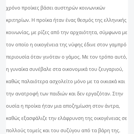
χρόνο προίκες βάσει αυστηρών κοινωνικών
κριτηρίων. Η προίκα ήταν ένας θεσμός της ελληνικής
κοινωνίας, με ρίζες από την αρχαιότητα, σύμφωνα με
τον οποίο η οικογένεια της νύφης έδινε στον γαμπρό
περιουσία όταν γινόταν ο γάμος. Με τον τρόπο αυτό,
η γυναίκα συνέβαλε στα οικονομικά του ζευγαριού,
καθώς παλαιότερα ασχολείτο μόνο με τα οικιακά και
την ανατροφή των παιδιών και δεν εργαζόταν. Στην
ουσία η προίκα ήταν μια αποζημίωση στον άντρα,
καθώς εξασφάλιζε την ελάφρυνση της οικογένειας σε
πολλούς τομείς και του συζύγου από τα βάρη της.