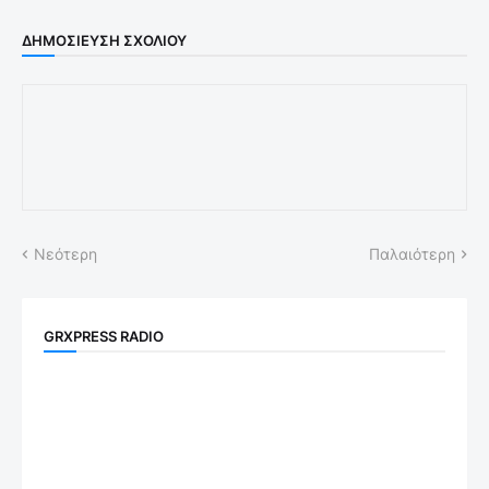
ΔΗΜΟΣΊΕΥΣΗ ΣΧΟΛΊΟΥ
Νεότερη
Παλαιότερη
GRXPRESS RADIO