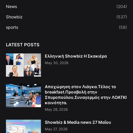
News
(204)
Showbiz
(537)
sports
(58)
LATEST POSTS
Ελληνική Showbiz Η Σκακιέρα
May 30, 2026
Αποχώρηση στον Λιάγκα.Τέλος το
breakfast.Προσβολή στην
Σπυροπούλου.Συναγερμός στην ΛΟΑΤΚΙ
κοινότητα.
May 28, 2026
Showbiz & Media news 27 Μαΐου
May 27, 2026