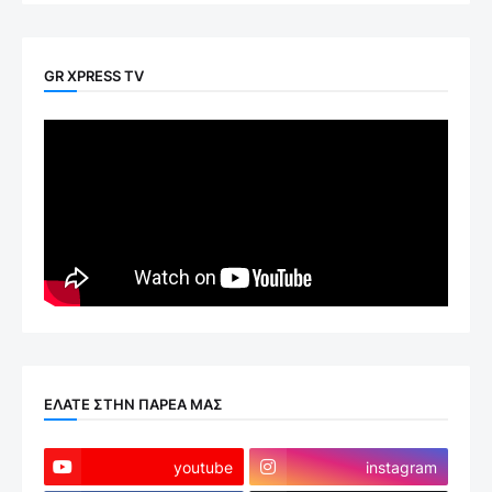
GR XPRESS TV
ΕΛΑΤΕ ΣΤΗΝ ΠΑΡΕΑ ΜΑΣ
youtube
instagram