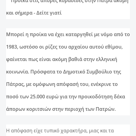
Μπορεί η προίκα να έχει καταργηθεί με νόμο από το
1983, ωστόσο οι ρίζες του αρχαίου αυτού εθίμου,
φαίνεται πως είναι ακόμη βαθιά στην ελληνική
κοινωνία. Πρόσφατα το Δημοτικό Συμβούλιο της
Πάτρας, με ομόφωνη απόφασή του, ενέκρινε το
ποσό των 25.000 ευρώ για την προικοδότηση δέκα
άπορων κοριτσιών στην περιοχή των Πατρών.
Η απόφαση είχε τυπικό χαρακτήρα, μιας και τα