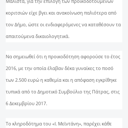
Μάλιστα, για την επιλογή των προικοδοτούμενων
κοριτσιών είχε βγει και ανακοίνωση παλιότερα από
τον Δήμο, ώστε οι ενδιαφερόμενες να καταθέσουν τα
απαιτούμενα δικαιολογητικά.
Να σημειωθεί ότι η προικοδότηση αφορούσε το έτος
2016, με την οποία έλαβαν δέκα γυναίκες το ποσό
των 2.500 ευρώ η καθεμία και η απόφαση εγκρίθηκε
τυπικά από το Δημοτικό Συμβούλιο της Πάτρας, στις
6 Δεκεμβρίου 2017.
Το κληροδότημα του «Ι. Μεϊντάνη», παρέχει κάθε