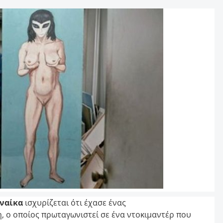
ναίκα
ισχυρίζεται ότι έχασε ένας
, ο οποίος πρωταγωνιστεί σε ένα ντοκιμαντέρ που