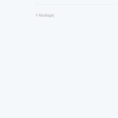
Νεότερη