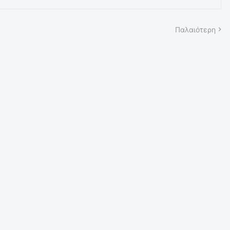
Παλαιότερη