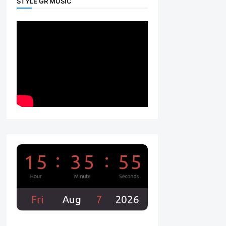
STYLE GR MUSIC