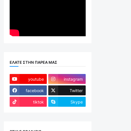
ΕΛΑΤΕ ΣΤΗΝ ΠΑΡΕΑ ΜΑΣ
youtube
instagram
facebook
Twitter
tiktok
Skype