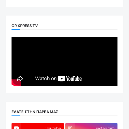
GR XPRESS TV
ΕΛΑΤΕ ΣΤΗΝ ΠΑΡΕΑ ΜΑΣ
youtube
instagram