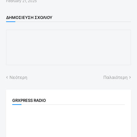
February 21, 2025
ΔΗΜΟΣΊΕΥΣΗ ΣΧΟΛΊΟΥ
Νεότερη
Παλαιότερη
GRXPRESS RADIO