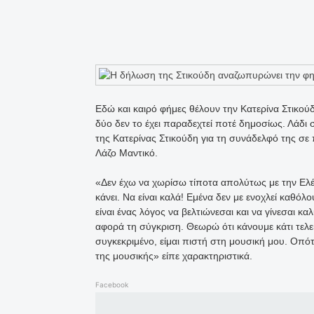
Εδώ και καιρό φήμες θέλουν την Κατερίνα Στικούδη
δύο δεν το έχει παραδεχτεί ποτέ δημοσίως. Λάδι
της Κατερίνας Στικούδη για τη συνάδελφό της σ
Λάζο Μαντικό.
«Δεν έχω να χωρίσω τίποτα απολύτως με την Ελέ
κάνει. Να είναι καλά! Εμένα δεν με ενοχλεί καθόλ
είναι ένας λόγος να βελτιώνεσαι και να γίνεσαι 
αφορά τη σύγκριση. Θεωρώ ότι κάνουμε κάτι τελε
συγκεκριμένο, είμαι πιστή στη μουσική μου. Οπότ
της μουσικής» είπε χαρακτηριστικά.
Facebook