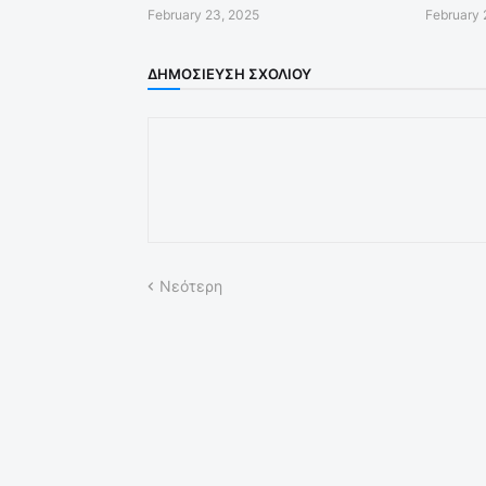
February 23, 2025
February 
ΔΗΜΟΣΊΕΥΣΗ ΣΧΟΛΊΟΥ
Νεότερη