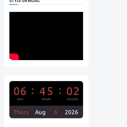
STYLE GR MUSIC