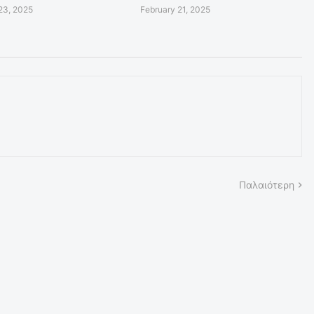
23, 2025
February 21, 2025
Παλαιότερη