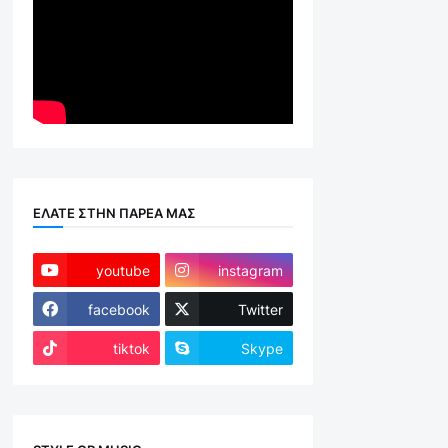
ΕΛΑΤΕ ΣΤΗΝ ΠΑΡΕΑ ΜΑΣ
youtube
instagram
facebook
Twitter
tiktok
Skype