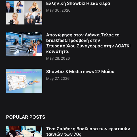
Ελληνική Showbiz Η Σκακιέρα
May 30, 2026
Αποχώρηση στον Λιάγκα.Τέλος το
breakfast.Προσβολή στην
Σπυροπούλου.Συναγερμός στην ΛΟΑΤΚΙ
κοινότητα.
May 28, 2026
Showbiz & Media news 27 Μαΐου
May 27, 2026
POPULAR POSTS
Τίνα Σπάθη: η Βασίλισσα των ερωτικών
ταινιών των 70ς