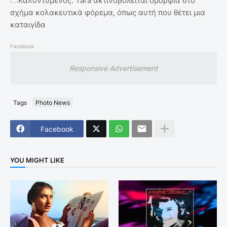
Facebook
Responsive Advertisement
Tags
Photo News
Facebook
YOU MIGHT LIKE