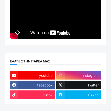
ΕΛΑΤΕ ΣΤΗΝ ΠΑΡΕΑ ΜΑΣ
youtube
instagram
facebook
Twitter
tiktok
Skype