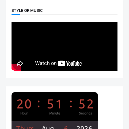
STYLE GR MUSIC