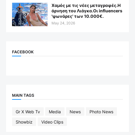
Χαμός με τις νέες μεταγραφές.Η
άρνηση του Λιάγκα.Οι influencers
'ψωνάρες' των 10.000€.
May 24, 2026
FACEBOOK
MAIN TAGS
Gr X Web Tv
Media
News
Photo News
Showbiz
Video Clips