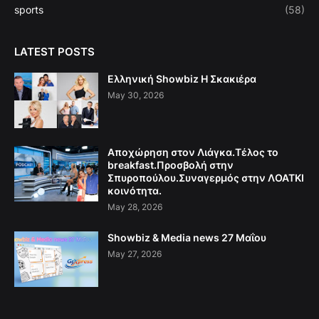
sports
(58)
LATEST POSTS
Ελληνική Showbiz Η Σκακιέρα
May 30, 2026
Αποχώρηση στον Λιάγκα.Τέλος το
breakfast.Προσβολή στην
Σπυροπούλου.Συναγερμός στην ΛΟΑΤΚΙ
κοινότητα.
May 28, 2026
Showbiz & Media news 27 Μαΐου
May 27, 2026