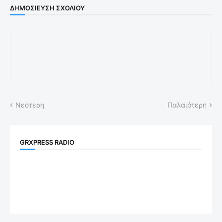
ΔΗΜΟΣΊΕΥΣΗ ΣΧΟΛΊΟΥ
Νεότερη
Παλαιότερη
GRXPRESS RADIO