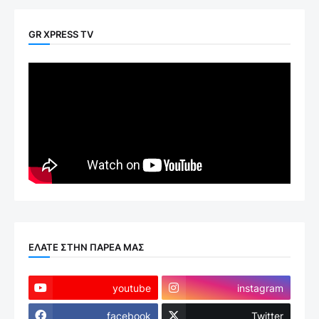
GR XPRESS TV
ΕΛΑΤΕ ΣΤΗΝ ΠΑΡΕΑ ΜΑΣ
youtube
instagram
facebook
Twitter