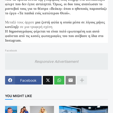
φλερτ που δεν έγινε αντιληπτό. Όμως, οι δυο τους ανανέωσαν το
ραντεβού τους για το θέατρο «Βεάκη» όπου ο ηθοποιός παρουσίαζε
το έργο «Τα παιδιά ενός κατώτερου Θεού».
Μεταξύ τους άρχισε
μια ζεστή φιλία η οποία μέσα σε λίγους μήνες
κατέληξε
σε μια τρυφερή σχέση.
Η δημοσιογράφος φέρεται να είναι πολύ ερωτευμένη και αυτό
φαίνεται από τις κοινές φωτογραφίες του που ανέβασε η ίδια στο
Instagram.
Facebook
Responsive Advertisement
Facebook
YOU MIGHT LIKE