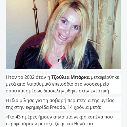
Ήταν το 2002 όταν η
Τζούλια Μπάρκα
μεταφέρθηκε
μετά από λιποθυμικό επεισόδιο στο νοσοκομείο
όπου και αμέσως διασωληνώθηκε στην εντατική.
Η ίδια μίλησε για τη σοβαρή περιπέτεια της υγείας
της στην εφημερίδα Freddo, 14 χρόνια μετά:
«Για 43 ημέρες ήμουν απλά μια νεκρή κοπέλα που
περιφερόμουν μεταξύ ζωής και θανάτου.