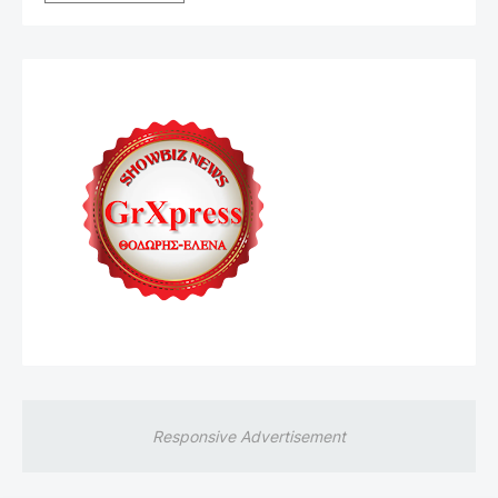
Responsive Advertisement