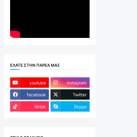
ΕΛΑΤΕ ΣΤΗΝ ΠΑΡΕΑ ΜΑΣ
youtube
instagram
facebook
Twitter
tiktok
Skype