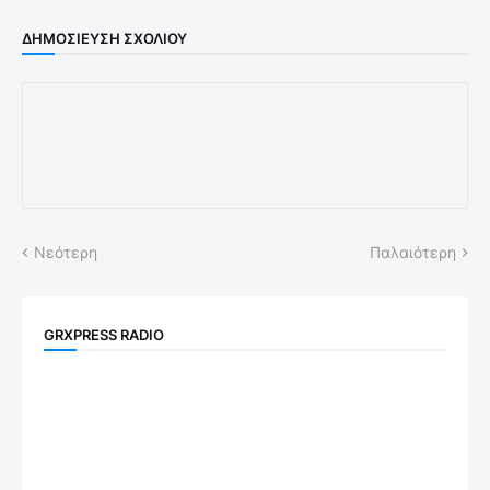
ΔΗΜΟΣΊΕΥΣΗ ΣΧΟΛΊΟΥ
Νεότερη
Παλαιότερη
GRXPRESS RADIO