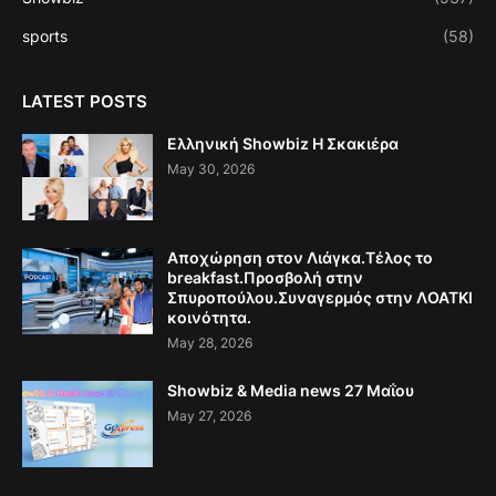
sports
(58)
LATEST POSTS
Ελληνική Showbiz Η Σκακιέρα
May 30, 2026
Αποχώρηση στον Λιάγκα.Τέλος το
breakfast.Προσβολή στην
Σπυροπούλου.Συναγερμός στην ΛΟΑΤΚΙ
κοινότητα.
May 28, 2026
Showbiz & Media news 27 Μαΐου
May 27, 2026