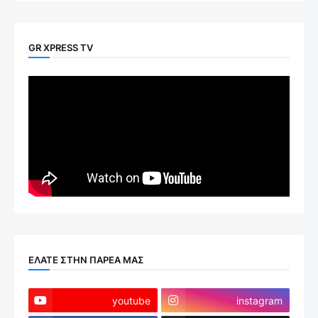
GR XPRESS TV
ΕΛΑΤΕ ΣΤΗΝ ΠΑΡΕΑ ΜΑΣ
youtube
instagram