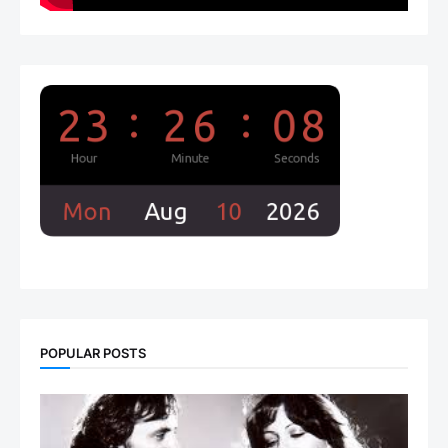
POPULAR POSTS