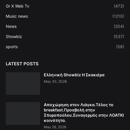
Gr X Web Tv
(473)
Music news
(1210)
News
(204)
Showbiz
(537)
sports
(58)
LATEST POSTS
Ελληνική Showbiz Η Σκακιέρα
May 30, 2026
Αποχώρηση στον Λιάγκα.Τέλος το
breakfast.Προσβολή στην
Σπυροπούλου.Συναγερμός στην ΛΟΑΤΚΙ
κοινότητα.
May 28, 2026