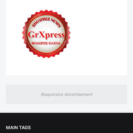
Responsive Advertisement
MAIN TAGS