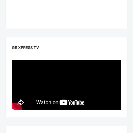
GR XPRESS TV