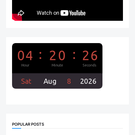
POPULAR POSTS