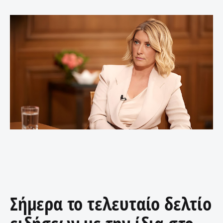
Σήμερα το τελευταίο δελτίο