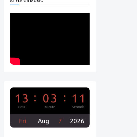
STYLE GR MUSIC