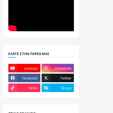
ΕΛΑΤΕ ΣΤΗΝ ΠΑΡΕΑ ΜΑΣ
youtube
instagram
facebook
Twitter
tiktok
Skype