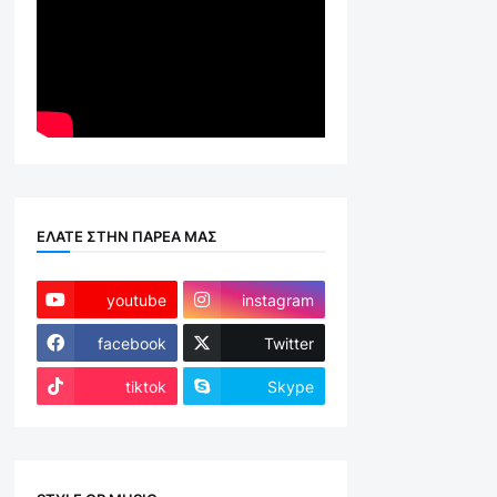
ΕΛΑΤΕ ΣΤΗΝ ΠΑΡΕΑ ΜΑΣ
youtube
instagram
facebook
Twitter
tiktok
Skype