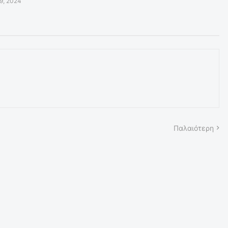
9, 2024
Παλαιότερη