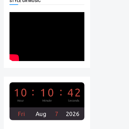
STYLE GR MUSIC