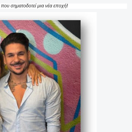
που σηματοδοτεί μια νέα εποχή
!