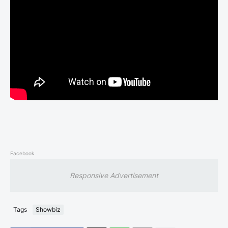
Facebook
Responsive Advertisement
Tags
Showbiz