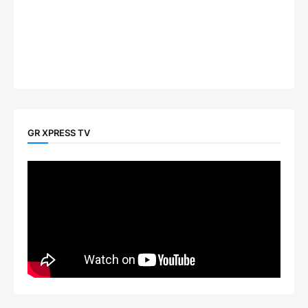
GR XPRESS TV