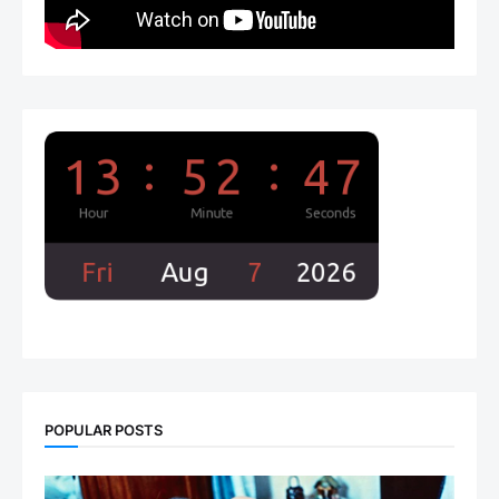
POPULAR POSTS