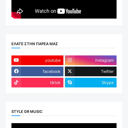
ΕΛΑΤΕ ΣΤΗΝ ΠΑΡΕΑ ΜΑΣ
youtube
instagram
facebook
Twitter
tiktok
Skype
STYLE GR MUSIC