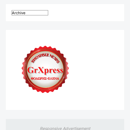
Responsive Advertisement