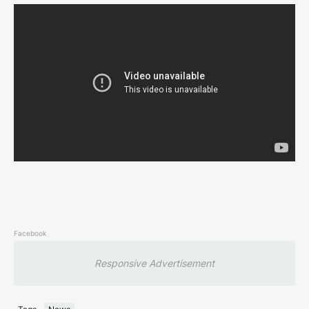
Facebook
Responsive Advertisement