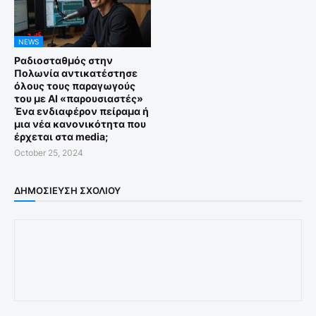
NEWS
Ραδιοσταθμός στην
Πολωνία αντικατέστησε
όλους τους παραγωγούς
του με ΑΙ «παρουσιαστές»
Ένα ενδιαφέρον πείραμα ή
μια νέα κανονικότητα που
έρχεται στα media;
October 25, 2024
ΔΗΜΟΣΊΕΥΣΗ ΣΧΟΛΊΟΥ