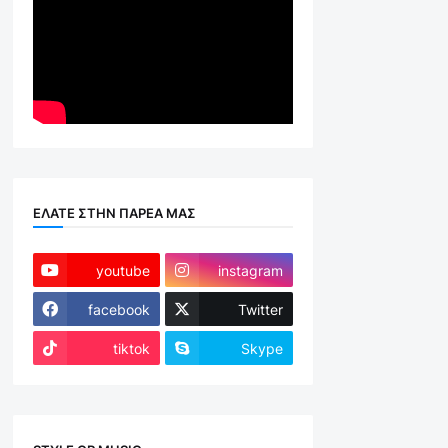
ΕΛΑΤΕ ΣΤΗΝ ΠΑΡΕΑ ΜΑΣ
youtube
instagram
facebook
Twitter
tiktok
Skype