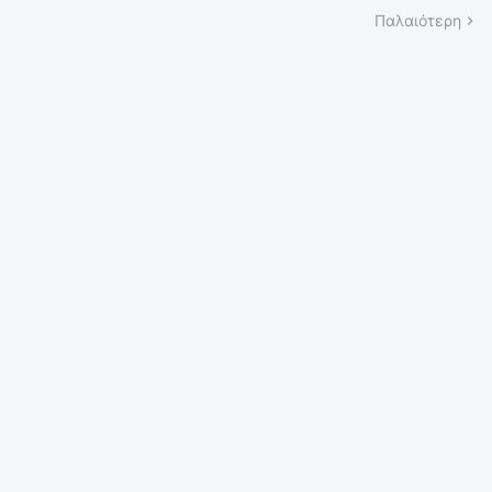
Παλαιότερη