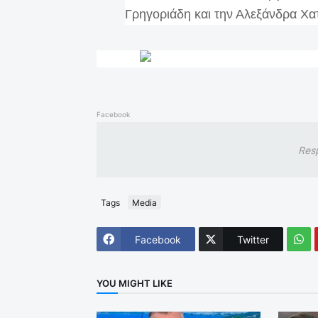
Γρηγοριάδη και την Αλεξάνδρα Χα
Facebook
Res
Tags
Media
Facebook
Twitter
YOU MIGHT LIKE