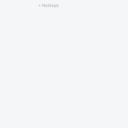
Νεότερη