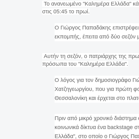
Το ανανεωμένο "Καλημέρα Ελλάδα" κάν
στις 05:45 το πρωί.
Ο Γιώργος Παπαδάκης επιστρέφει
εκπομπής, έπειτα από δύο σεζόν 
Αυτήν τη σεζόν, ο πατριάρχης της πρω
πρόσωπα του "Καλημέρα Ελλάδα".
Ο λόγος για τον δημοσιογράφο Γι
Χατζηγεωργίου, που για πρώτη φο
Θεσσαλονίκη και έρχεται στο πλα
Πριν από μικρό χρονικό διάστημα
κοινωνικά δίκτυα ένα backstage σ
Ελλάδα", στο οποίο ο Γιώργος Πα