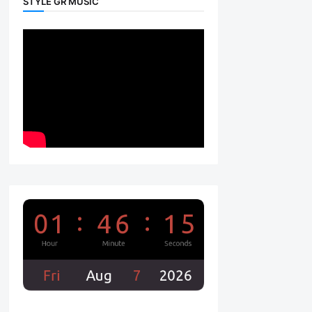
STYLE GR MUSIC