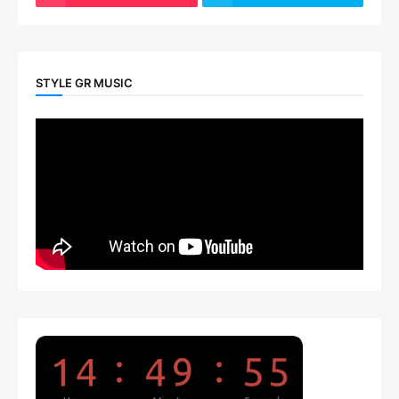
STYLE GR MUSIC