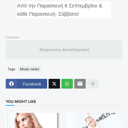
Από την Παρασκευή 6 Σεπτεμβρίου &
κάθε Παρασκευή- Σάββατο!
Facebook
Responsive Advertisement
Tags
Music news
Facebook
YOU MIGHT LIKE