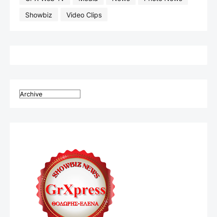
Showbiz
Video Clips