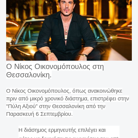
Ο Νίκος Οικονομόπουλος στη
Θεσσαλονίκη.
Ο Νίκος Οικονομόπουλος, όπως ανακοινώθηκε
πριν από μικρό χρονικό διάστημα, επιστρέφει στην
"Πύλη Αξιού” στην Θεσσαλονίκη από την
Παρασκευή 6 Σεπτεμβρίου.
Η διάσημος ερμηνευτής επιλέγει και