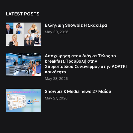
LATEST POSTS
Ελληνική Showbiz Η Σκακιέρα
May 30, 2026
Αποχώρηση στον Λιάγκα.Τέλος το
breakfast.Προσβολή στην
Σπυροπούλου.Συναγερμός στην ΛΟΑΤΚΙ
κοινότητα.
May 28, 2026
Showbiz & Media news 27 Μαΐου
May 27, 2026