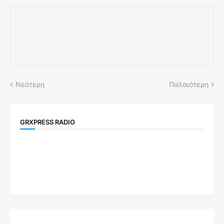
Νεότερη
Παλαιότερη
GRXPRESS RADIO