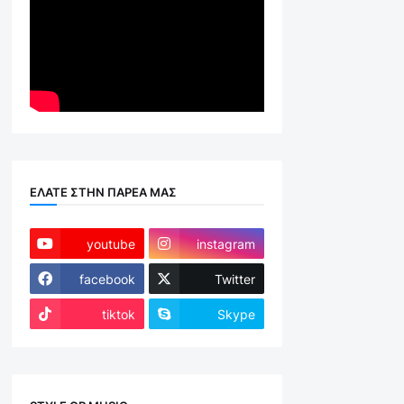
ΕΛΑΤΕ ΣΤΗΝ ΠΑΡΕΑ ΜΑΣ
youtube
instagram
facebook
Twitter
tiktok
Skype