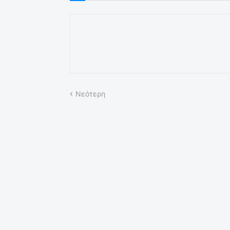
Νεότερη