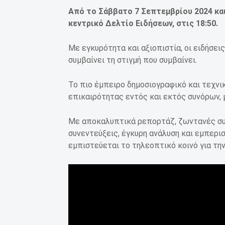
Από το Σάββατο 7 Σεπτεμβρίου 2024 και
κεντρικό Δελτίο Ειδήσεων, στις 18:50.
Με εγκυρότητα και αξιοπιστία, οι ειδήσει
συμβαίνει τη στιγμή που συμβαίνει.
Το πιο έμπειρο δημοσιογραφικό και τεχνι
επικαιρότητας εντός και εκτός συνόρων, 
Με αποκαλυπτικά ρεπορτάζ, ζωντανές συ
συνεντεύξεις, έγκυρη ανάλυση και εμπερισ
εμπιστεύεται το τηλεοπτικό κοινό για τη