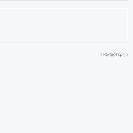
Παλαιότερη