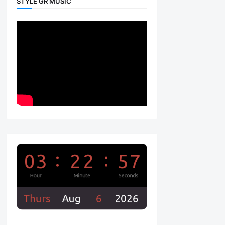
STYLE GR MUSIC