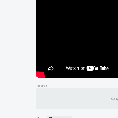
Facebook
Res