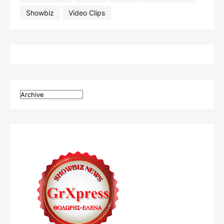
Showbiz
Video Clips