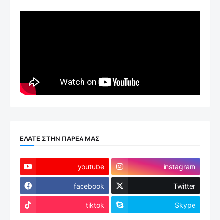
ΕΛΑΤΕ ΣΤΗΝ ΠΑΡΕΑ ΜΑΣ
youtube
instagram
facebook
Twitter
tiktok
Skype