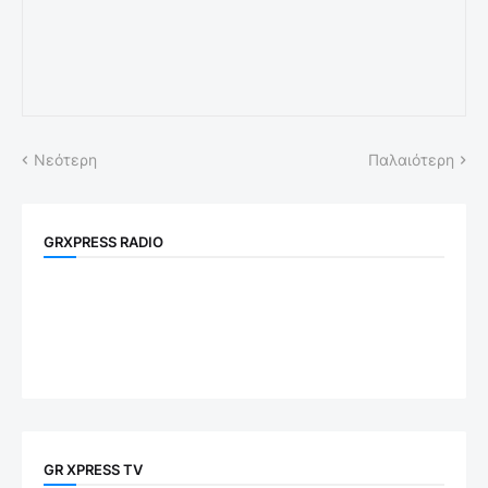
Νεότερη
Παλαιότερη
GRXPRESS RADIO
GR XPRESS TV