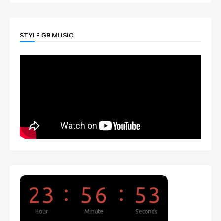
STYLE GR MUSIC