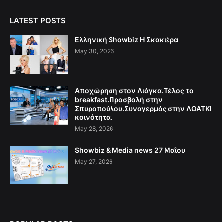
LATEST POSTS
Ελληνική Showbiz Η Σκακιέρα
May 30, 2026
Αποχώρηση στον Λιάγκα.Τέλος το
breakfast.Προσβολή στην
Σπυροπούλου.Συναγερμός στην ΛΟΑΤΚΙ
κοινότητα.
May 28, 2026
Showbiz & Media news 27 Μαΐου
May 27, 2026